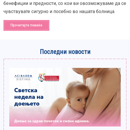
бенефиции и предности, со кои ви овозможуваме да се
чувствувате сигурно и посебно во нашата болница.
Прочитајте повеќе
Последни новости