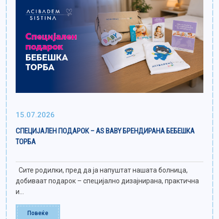
15.07.2026
СПЕЦИЈАЛЕН ПОДАРОК – AS BABY БРЕНДИРАНА БЕБЕШКА
ТОРБА
Сите родилки, пред да ја напуштат нашата болница,
добиваат подарок – специјално дизајнирана, практична
и...
Повеќе