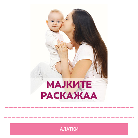
АЛАТКИ