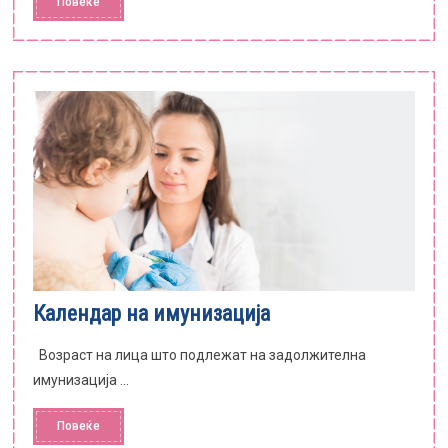
Повеќе
Календар на имунизација
Возраст на лица што подлежат на задолжителна
имунизација ...
Повеќе