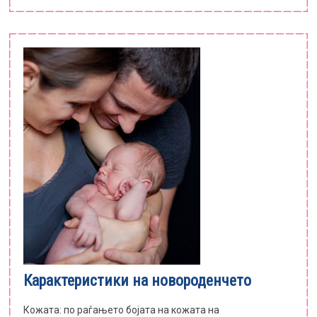
Карактеристики на новороденчето
Кожата: по раѓањето бојата на кожата на