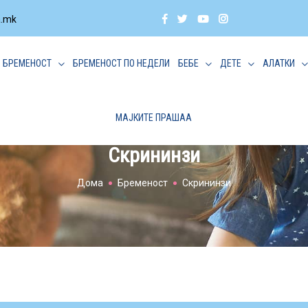
a.mk
БРЕМЕНОСТ
БРЕМЕНОСТ ПО НЕДЕЛИ
БЕБЕ
ДЕТЕ
АЛАТКИ
МАЈКИТЕ ПРАШАА
Скрининзи
Дома
Бременост
Скрининзи