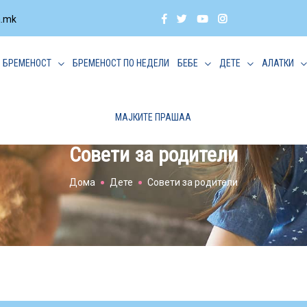
a.mk
БРЕМЕНОСТ
БРЕМЕНОСТ ПО НЕДЕЛИ
БЕБЕ
ДЕТЕ
АЛАТКИ
МАЈКИТЕ ПРАШАА
Совети за родители
Дома
Дете
Совети за родители