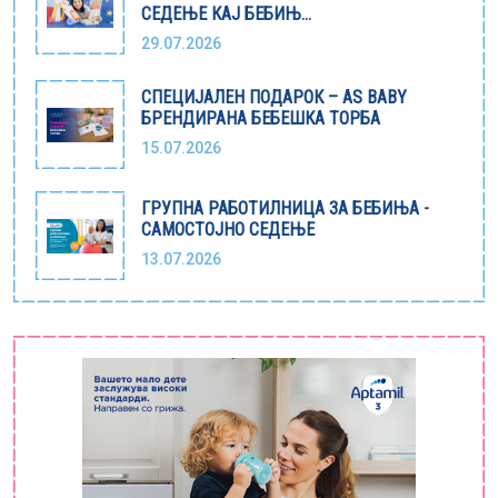
СЕДЕЊЕ КАЈ БЕБИЊ...
29.07.2026
СПЕЦИЈАЛЕН ПОДАРОК – AS BABY
БРЕНДИРАНА БЕБЕШКА ТОРБА
15.07.2026
ГРУПНА РАБОТИЛНИЦА ЗА БЕБИЊА -
САМОСТОЈНО СЕДЕЊЕ
13.07.2026