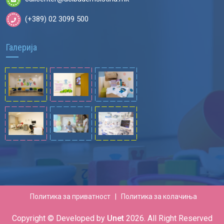
(+389) 02 3099 500
Галерија
Политика за приватност
|
Политика за колачиња
Copyright © Developed by
Unet
2026
. All Right Reserved