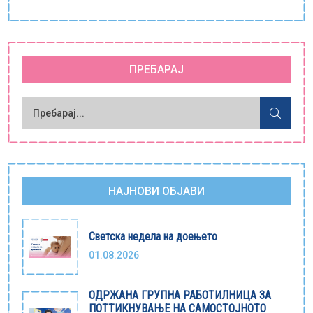
ПРЕБАРАЈ
НАЈНОВИ ОБЈАВИ
Светска недела на доењето
01.08.2026
ОДРЖАНА ГРУПНА РАБОТИЛНИЦА ЗА
ПОТТИКНУВАЊЕ НА САМОСТОЈНОТО