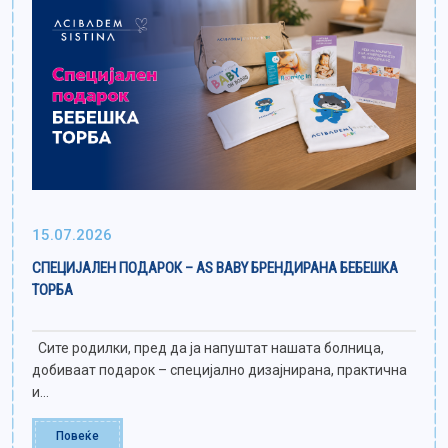
15.07.2026
СПЕЦИЈАЛЕН ПОДАРОК – AS BABY БРЕНДИРАНА БЕБЕШКА
ТОРБА
Сите родилки, пред да ја напуштат нашата болница,
добиваат подарок – специјално дизајнирана, практична
и...
Повеќе