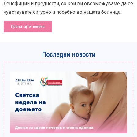
бенефиции и предности, со кои ви овозможуваме да се
чувствувате сигурно и посебно во нашата болница.
Прочитајте повеќе
Последни новости