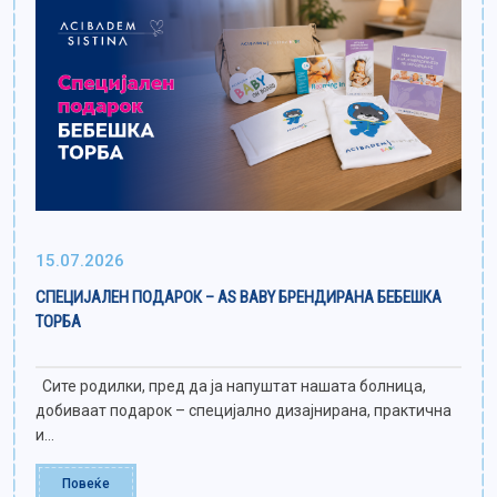
15.07.2026
СПЕЦИЈАЛЕН ПОДАРОК – AS BABY БРЕНДИРАНА БЕБЕШКА
ТОРБА
Сите родилки, пред да ја напуштат нашата болница,
добиваат подарок – специјално дизајнирана, практична
и...
Повеќе