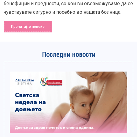
бенефиции и предности, со кои ви овозможуваме да се
чувствувате сигурно и посебно во нашата болница.
Прочитајте повеќе
Последни новости