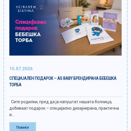
15.07.2026
СПЕЦИЈАЛЕН ПОДАРОК – AS BABY БРЕНДИРАНА БЕБЕШКА
ТОРБА
Сите родилки, пред да ја напуштат нашата болница,
добиваат подарок – специјално дизајнирана, практична
и...
Повеќе