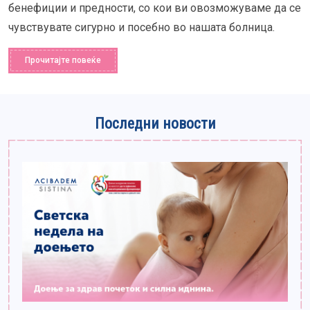
бенефиции и предности, со кои ви овозможуваме да се
чувствувате сигурно и посебно во нашата болница.
Прочитајте повеќе
Последни новости