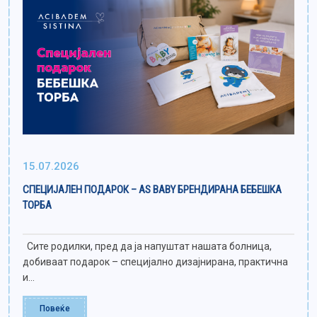
15.07.2026
СПЕЦИЈАЛЕН ПОДАРОК – AS BABY БРЕНДИРАНА БЕБЕШКА
ТОРБА
Сите родилки, пред да ја напуштат нашата болница,
добиваат подарок – специјално дизајнирана, практична
и...
Повеќе