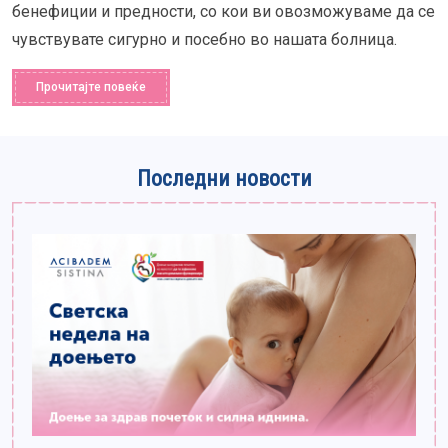
бенефиции и предности, со кои ви овозможуваме да се
чувствувате сигурно и посебно во нашата болница.
Прочитајте повеќе
Последни новости