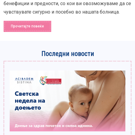
бенефиции и предности, со кои ви овозможуваме да се
чувствувате сигурно и посебно во нашата болница.
Прочитајте повеќе
Последни новости