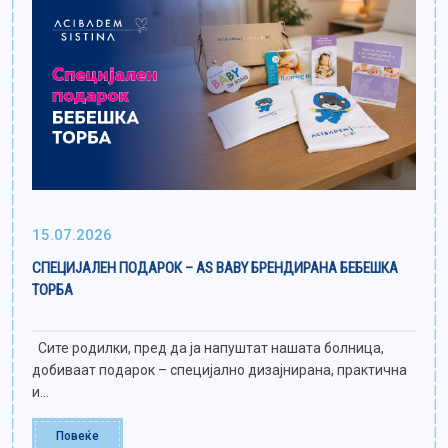
15.07.2026
СПЕЦИЈАЛЕН ПОДАРОК – AS BABY БРЕНДИРАНА БЕБЕШКА
ТОРБА
Сите родилки, пред да ја напуштат нашата болница,
добиваат подарок – специјално дизајнирана, практична
и...
Повеќе