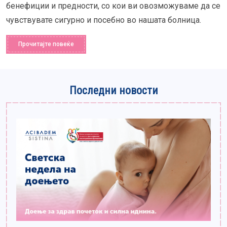
бенефиции и предности, со кои ви овозможуваме да се
чувствувате сигурно и посебно во нашата болница.
Прочитајте повеќе
Последни новости