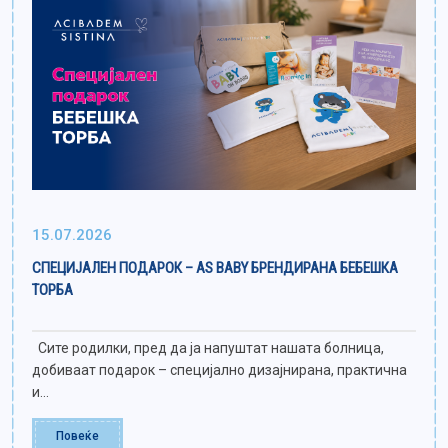
15.07.2026
СПЕЦИЈАЛЕН ПОДАРОК – AS BABY БРЕНДИРАНА БЕБЕШКА
ТОРБА
Сите родилки, пред да ја напуштат нашата болница,
добиваат подарок – специјално дизајнирана, практична
и...
Повеќе