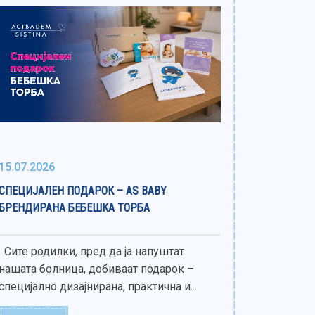
15.07.2026
СПЕЦИЈАЛЕН ПОДАРОК – AS BABY
БРЕНДИРАНА БЕБЕШКА ТОРБА
Сите родилки, пред да ја напуштат
нашата болница, добиваат подарок –
специјално дизајнирана, практична и...