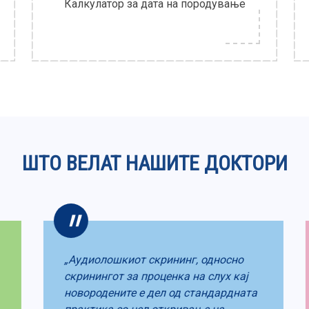
Калкулатор за дата на породување
ШТО ВЕЛАТ НАШИТЕ ДОКТОРИ
„Аудиолошкиот скрининг, односно
скринингот за проценка на слух кај
новородените е дел од стандардната