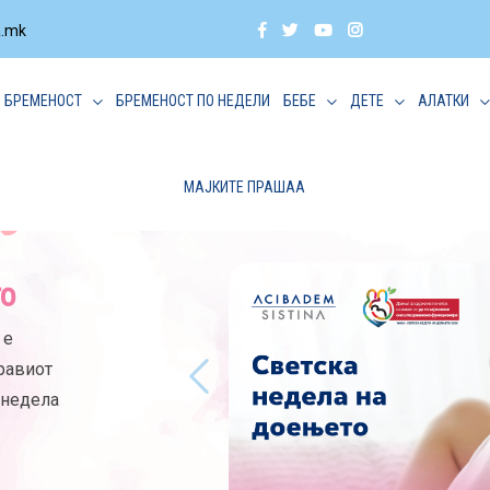
a.mk
БРЕМЕНОСТ
БРЕМЕНОСТ ПО НЕДЕЛИ
БЕБЕ
ДЕТЕ
АЛАТКИ
МАЈКИТЕ ПРАШАА