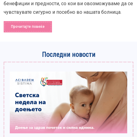
бенефиции и предности, со кои ви овозможуваме да се
чувствувате сигурно и посебно во нашата болница.
Прочитајте повеќе
Последни новости