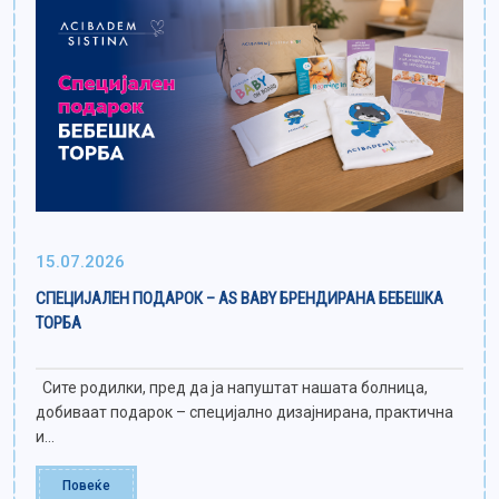
15.07.2026
СПЕЦИЈАЛЕН ПОДАРОК – AS BABY БРЕНДИРАНА БЕБЕШКА
ТОРБА
Сите родилки, пред да ја напуштат нашата болница,
добиваат подарок – специјално дизајнирана, практична
и...
Повеќе