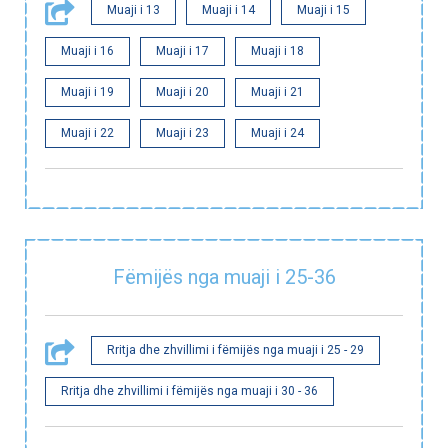
Muaji i 13
Muaji i 14
Muaji i 15
Muaji i 16
Muaji i 17
Muaji i 18
Muaji i 19
Muaji i 20
Muaji i 21
Muaji i 22
Muaji i 23
Muaji i 24
Fëmijës nga muaji i 25-36
Rritja dhe zhvillimi i fëmijës nga muaji i 25 - 29
Rritja dhe zhvillimi i fëmijës nga muaji i 30 - 36