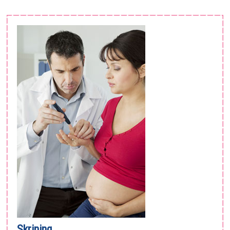
Skrining