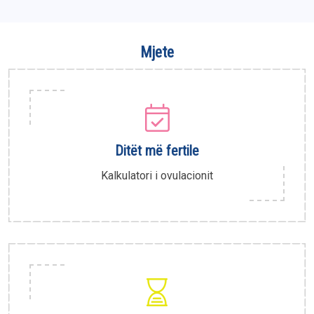
Mjete
Ditët më fertile
Kalkulatori i ovulacionit