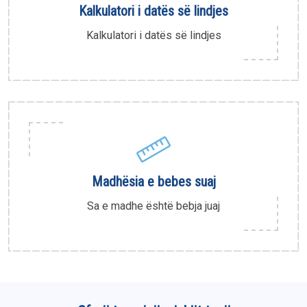
Kalkulatori i datës së lindjes
Kalkulatori i datës së lindjes
Madhësia e bebes suaj
Sa e madhe është bebja juaj