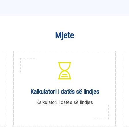
Mjete
Kalkulatori i datës së lindjes
Kalkulatori i datës së lindjes