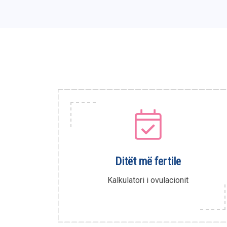
Ditët më fertile
Kalkulatori i ovulacionit