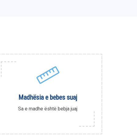
Madhësia e bebes suaj
Sa e madhe është bebja juaj