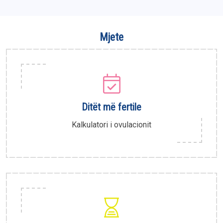
Mjete
Ditët më fertile
Kalkulatori i ovulacionit