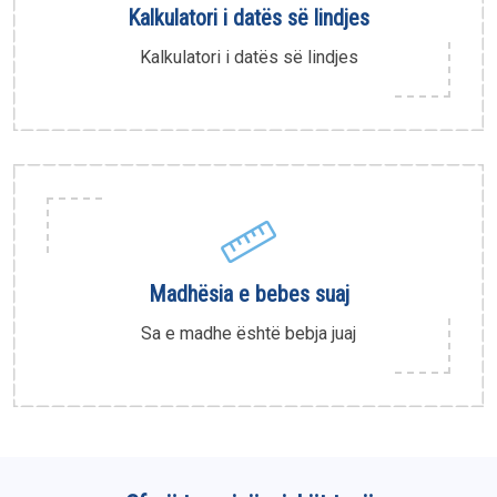
Kalkulatori i datës së lindjes
Kalkulatori i datës së lindjes
Madhësia e bebes suaj
Sa e madhe është bebja juaj