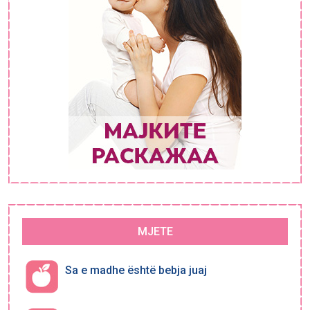
MJETE
Sa e madhe është bebja juaj