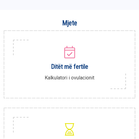
Mjete
Ditët më fertile
Kalkulatori i ovulacionit