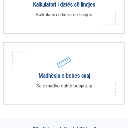
Kalkulatori i datës së lindjes
Kalkulatori i datës së lindjes
Madhësia e bebes suaj
Sa e madhe është bebja juaj