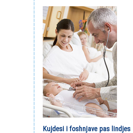
Kujdesi i foshnjave pas lindjes