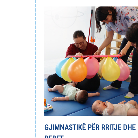
GJIMNASTIKË PËR RRITJE DHE